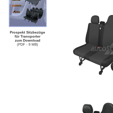
Prospekt Sitzbezüge
für Transporter
zum Download
(PDF - 9 MB)