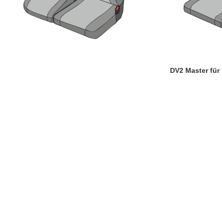
DV2 Master für 