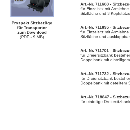
Art.-Nr. 711688 - Sitzbezu
für Einzelsitz mit Armlehne 
Sitzfläche und 3 Kopfstütz
Prospekt Sitzbezüge
Art.-Nr. 711695 - Sitzbezu
für Transporter
für Einzelsitz mit Armlehne
zum Download
Sitzfläche und ausklappba
(PDF - 9 MB)
Art.-Nr. 711701 - Sitzbezu
für Dreiersitzbank bestehe
Doppelbank mit einteiligem
Art.-Nr. 711732 - Sitzbezu
für Dreiersitzbank bestehe
Doppelbank mit geteiltem 
Art.-Nr. 718847 - Sitzbezu
für einteilige Dreiersitzba