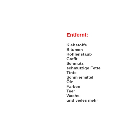
Entfernt:
Klebstoffe
Bitumen
Kohlenstaub
Grafit
Schmutz
schmutzige Fette
Tinte
Schmiermittel
Öle
Farben
Teer
Wachs
und vieles mehr